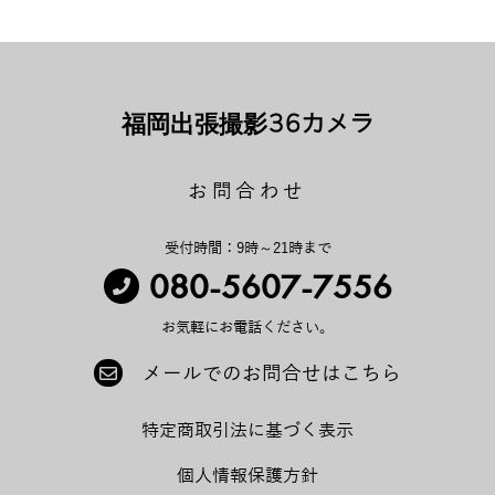
福岡出張撮影36カメラ
お問合わせ
受付時間：9時～21時まで
080-5607-7556
お気軽にお電話ください。
メールでのお問合せはこちら
特定商取引法に基づく表示
個人情報保護方針