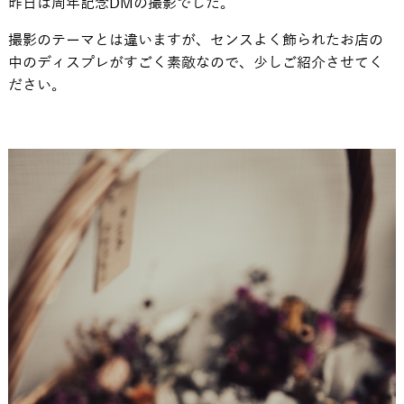
昨日は周年記念DMの撮影でした。
撮影のテーマとは違いますが、センスよく飾られたお店の
中のディスプレがすごく素敵なので、少しご紹介させてく
ださい。