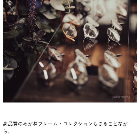
高品質のめがねフレーム・コレクションもさることなが
ら、