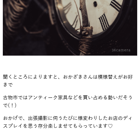
聞くところによりますと、おかざきさんは模様替えがお好
きで
古物市ではアンティーク家具などを買い占める勢いだそう
で(！)
おかげで、出張撮影に伺うたびに様変わりしたお店のディ
スプレイを思う存分楽しませてもらっています♡