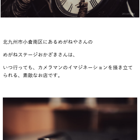
北九州市小倉南区にあるめがねやさんの
めがねステージおかざきさんは、
いつ行っても、カメラマンのイマジネーションを掻き立て
られる、素敵なお店です。