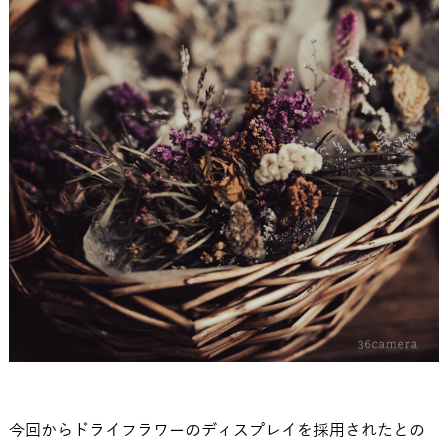
今回からドライフラワーのディスプレイを採用されたとの