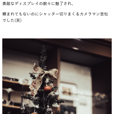
素敵なディスプレイの数々に魅了され、
頼まれてもないのにシャッター切りまくるカメラマン吉松
でした(笑)