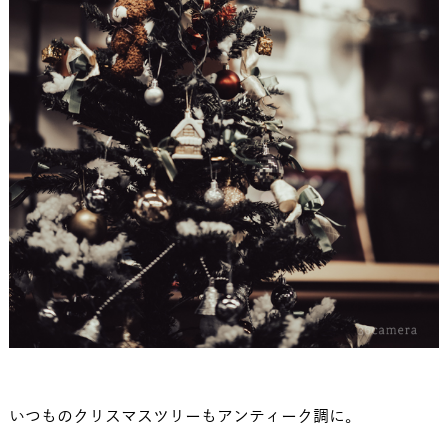
いつものクリスマスツリーもアンティーク調に。