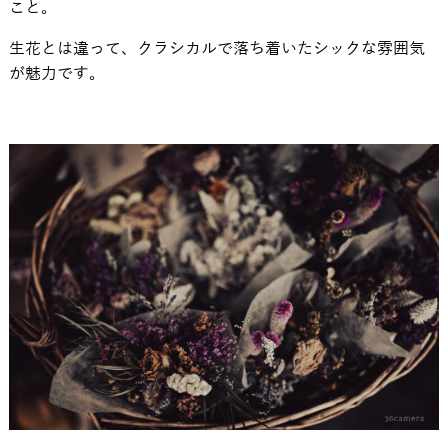
こと。
生花とは違って、クラシカルで落ち着いたシックな雰囲気
が魅力です。