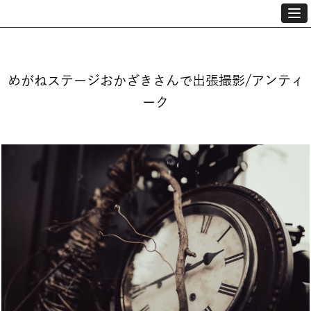
めがねステージおかざきさんで出張撮影/アンティ
ーク