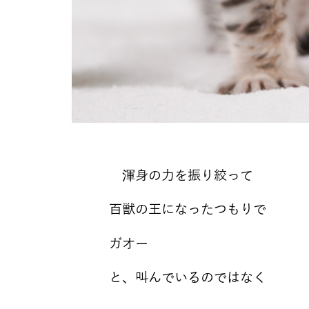
渾身の力を振り絞って
百獣の王になったつもりで
ガオー
と、叫んでいるのではなく