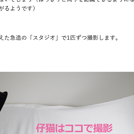
がるようです）
えた急造の「スタジオ」で1匹ずつ撮影します。