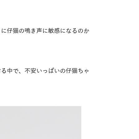
くに仔猫の鳴き声に敏感になるのか
おる中で、不安いっぱいの仔猫ちゃ