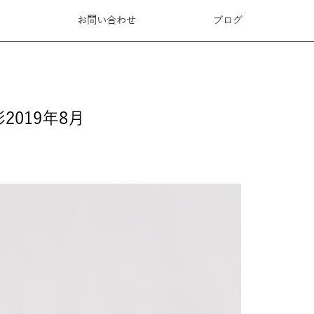
ド
お問い合わせ
ブログ
019年8月