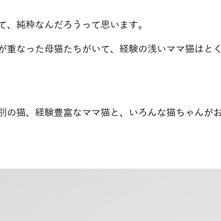
て、純粋なんだろうって思います。
が重なった母猫たちがいて、経験の浅いママ猫はと
別の猫、経験豊富なママ猫と、いろんな猫ちゃんが