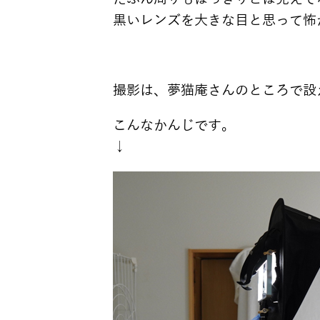
黒いレンズを大きな目と思って怖
撮影は、夢猫庵さんのところで設
こんなかんじです。
↓