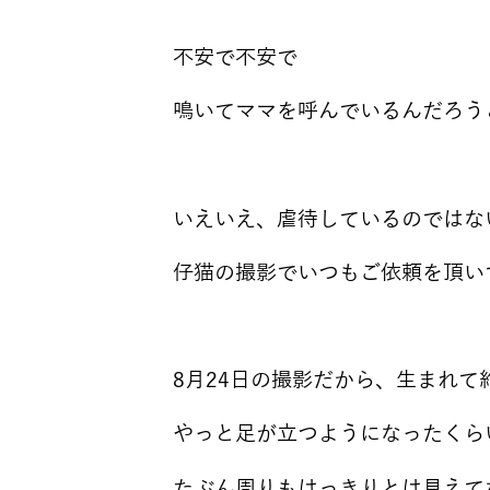
不安で不安で
鳴いてママを呼んでいるんだろう
いえいえ、虐待しているのではな
仔猫の撮影でいつもご依頼を頂い
8月24日の撮影だから、生まれて
やっと足が立つようになったくら
たぶん周りもはっきりとは見えて