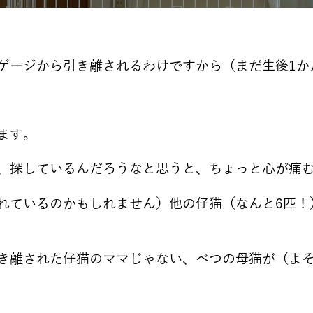
ゲージから引き離されるわけですから（まだ生後1か
ます。
、探しているんだろうなと思うと、ちょっと心が痛
れているのかもしれません）他の仔猫（なんと6匹！
き離された仔猫のママじゃない、べつの母猫が（よ