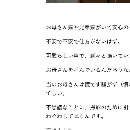
お母さん猫や兄弟猫がいて安心の
不安で不安で仕方がないはず。
可愛らしい声で、延々と鳴いてい
お母さんを呼んでいるんだろうな
当のお母さんは慌てず騒がず（慣
忙しい。
不思議なことに、撮影のために引
わそわして鳴くんです。