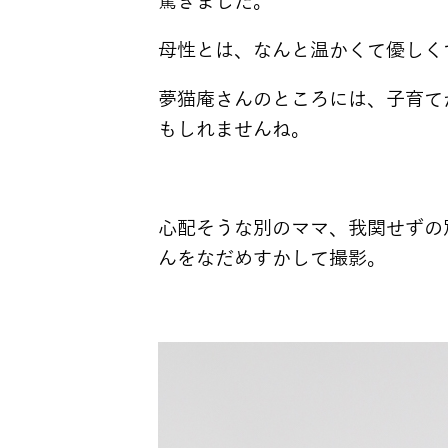
驚きました。
母性とは、なんと温かくて優しく
夢猫庵さんのところには、子育て
もしれませんね。
心配そうな別のママ、我関せずの
んをなだめすかして撮影。