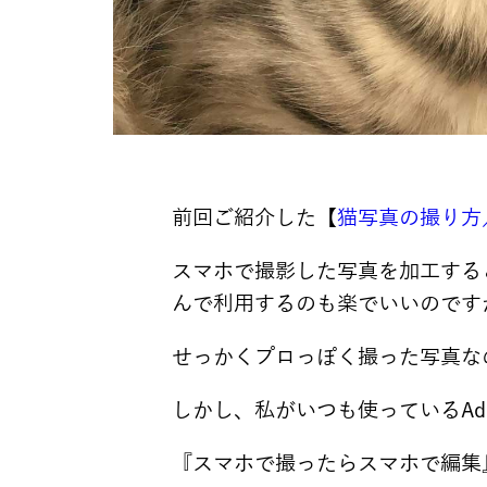
前回ご紹介した【
猫写真の撮り方／
スマホで撮影した写真を加工する
んで利用するのも楽でいいのです
せっかくプロっぽく撮った写真な
しかし、私がいつも使っているAdo
『スマホで撮ったらスマホで編集