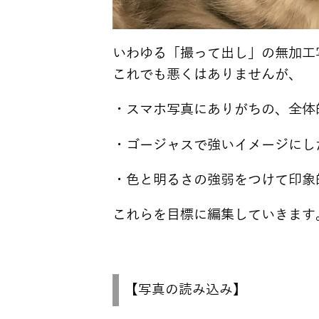
いわゆる「撮って出し」の無加工
これでも悪くはありませんが、
・スマホ写真にありがちの、全体
・ゴージャスで強いイメージにし
・色と明るさの強弱をつけて印象
これらを目標に編集していきます
【写真の読み込み】