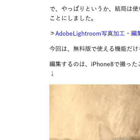
で、やっぱりというか、結局は使い勝
ことにしました。
≫
AdobeLightroom写真加工・
今回は、無料版で使える機能だけ
編集するのは、iPhone8で撮っ
↓