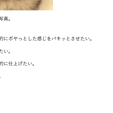
写真。
的にボヤっとした感じをパキッとさせたい。
たい。
的に仕上げたい。
。