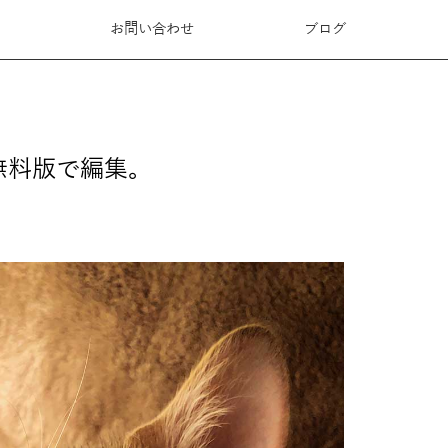
ド
お問い合わせ
ブログ
ル無料版で編集。