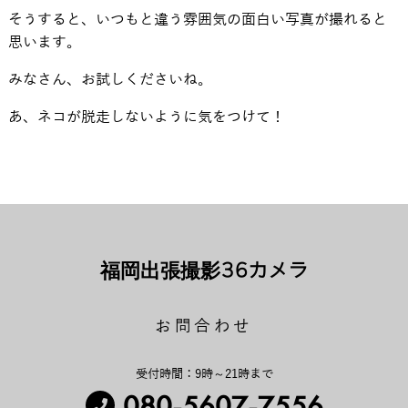
そうすると、いつもと違う雰囲気の面白い写真が撮れると
思います。
みなさん、お試しくださいね。
あ、ネコが脱走しないように気をつけて！
福岡出張撮影36カメラ
お問合わせ
受付時間：9時～21時まで
080-5607-7556