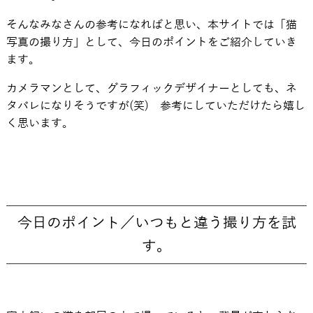
そんなみなさんの参考になればと思い、本サイトでは「猫
写真の撮り方」として、今日のポイントをご紹介していき
ます。
カメラマンとして、グラフィックデザイナーとしても、ネ
タバレになりそうですが(笑) 参考にしていただけたら嬉し
く思います。
今日のポイント／いつもと違う撮り方を試
す。