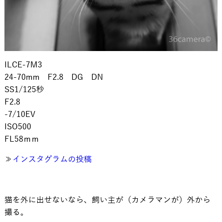
ILCE-7M3
24-70mm F2.8 DG DN
SS1/125秒
F2.8
-7/10EV
ISO500
FL58ｍｍ
≫
インスタグラムの投稿
猫を外に出せないなら、飼い主が（カメラマンが）外から
撮る。