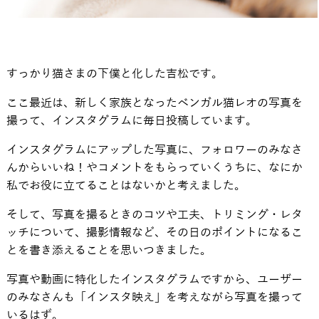
すっかり猫さまの下僕と化した吉松です。
ここ最近は、新しく家族となったベンガル猫レオの写真を
撮って、インスタグラムに毎日投稿しています。
インスタグラムにアップした写真に、フォロワーのみなさ
んからいいね！やコメントをもらっていくうちに、なにか
私でお役に立てることはないかと考えました。
そして、写真を撮るときのコツや工夫、トリミング・レタ
ッチについて、撮影情報など、その日のポイントになるこ
とを書き添えることを思いつきました。
写真や動画に特化したインスタグラムですから、ユーザー
のみなさんも「インスタ映え」を考えながら写真を撮って
いるはず。