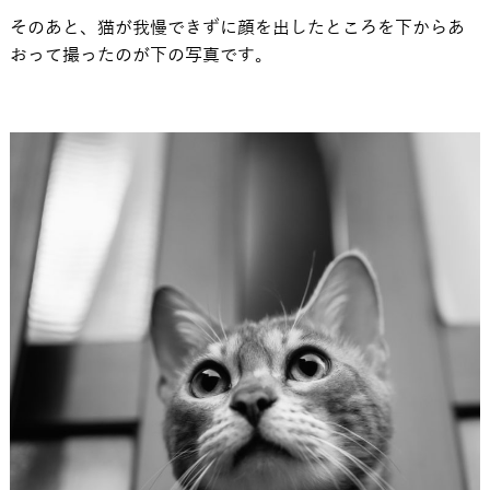
そのあと、猫が我慢できずに顔を出したところを下からあ
おって撮ったのが下の写真です。